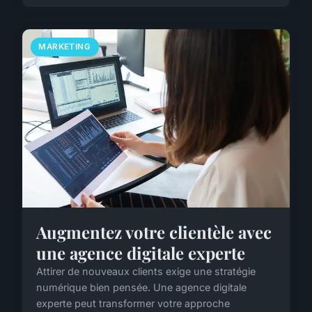
MARKETING
Augmentez votre clientèle avec
une agence digitale experte
Attirer de nouveaux clients exige une stratégie
numérique bien pensée. Une agence digitale
experte peut transformer votre approche