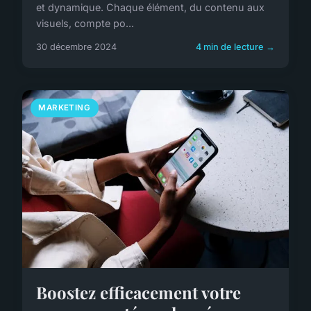
et dynamique. Chaque élément, du contenu aux
visuels, compte po...
30 décembre 2024
4 min de lecture →
MARKETING
Boostez efficacement votre