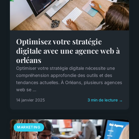
Optimisez votre stratégie
digitale avec une agence web à
orléans
Optimiser votre stratégie digitale nécessite une
compréhension approfondie des outils et des
tendances actuelles. À Orléans, plusieurs agences
web se ...
14 janvier 2025
3 min de lecture →
MARKETING