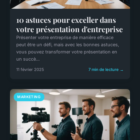
10 astuces pour exceller dans
votre présentation d'entreprise
Présenter votre entreprise de manière efficace
peut être un défi, mais avec les bonnes astuces,
vous pouvez transformer votre présentation en
un succè...
11 février 2025
7 min de lecture →
MARKETING