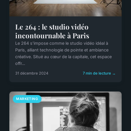
Le 264 : le studio vidéo
incontournable à Paris
Le 264 s'impose comme le studio vidéo idéal à
Paris, alliant technologie de pointe et ambiance
créative. Situé au cœur de la capitale, cet espace
offr...
31 décembre 2024
7 min de lecture →
MARKETING