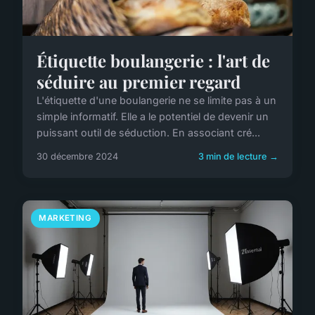
Étiquette boulangerie : l'art de
séduire au premier regard
L'étiquette d'une boulangerie ne se limite pas à un
simple informatif. Elle a le potentiel de devenir un
puissant outil de séduction. En associant cré...
30 décembre 2024
3 min de lecture →
MARKETING