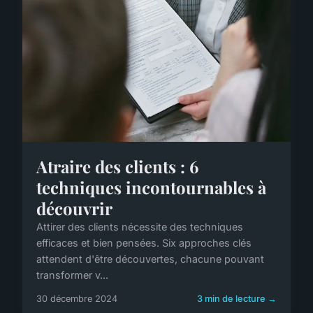
Atraire des clients : 6
techniques incontournables à
découvrir
Attirer des clients nécessite des techniques
efficaces et bien pensées. Six approches clés
attendent d'être découvertes, chacune pouvant
transformer v...
30 décembre 2024
3 min de lecture →