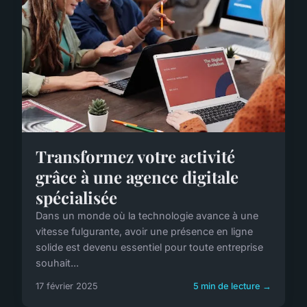
Transformez votre activité
grâce à une agence digitale
spécialisée
Dans un monde où la technologie avance à une
vitesse fulgurante, avoir une présence en ligne
solide est devenu essentiel pour toute entreprise
souhait...
17 février 2025
5 min de lecture →