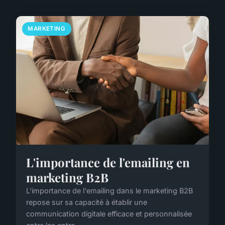
MARKETING
L'importance de l'emailing en
marketing B2B
L'importance de l'emailing dans le marketing B2B
repose sur sa capacité à établir une
communication digitale efficace et personnalisée