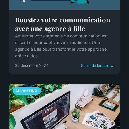
Boostez votre communication
avec une agence à lille
Améliorer votre stratégie de communication est
essentiel pour captiver votre audience. Une
agence à Lille peut transformer votre approche
grâce à des ...
30 décembre 2024
5 min de lecture →
MARKETING