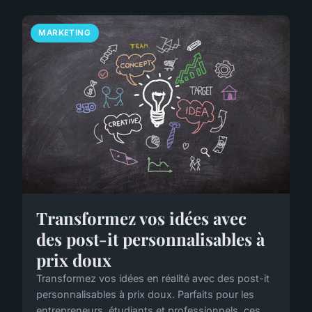
MARKETING
Transformez vos idées avec
des post-it personnalisables à
prix doux
Transformez vos idées en réalité avec des post-it
personnalisables à prix doux. Parfaits pour les
entrepreneurs, étudiants et professionnels, ces