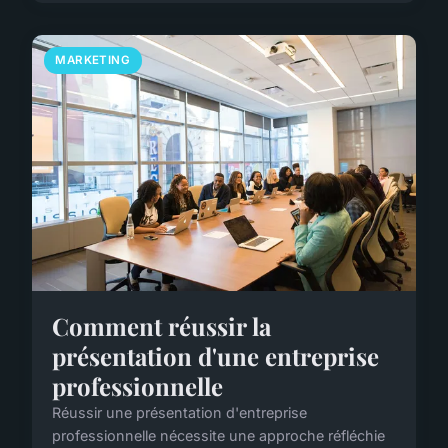
MARKETING
Comment réussir la
présentation d'une entreprise
professionnelle
Réussir une présentation d'entreprise
professionnelle nécessite une approche réfléchie