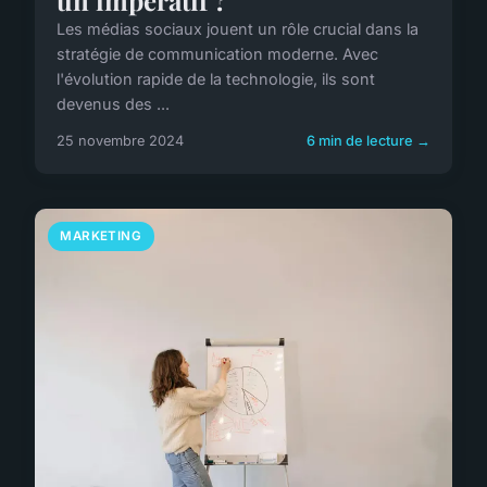
un impératif ?
Les médias sociaux jouent un rôle crucial dans la
stratégie de communication moderne. Avec
l'évolution rapide de la technologie, ils sont
devenus des ...
25 novembre 2024
6 min de lecture →
MARKETING