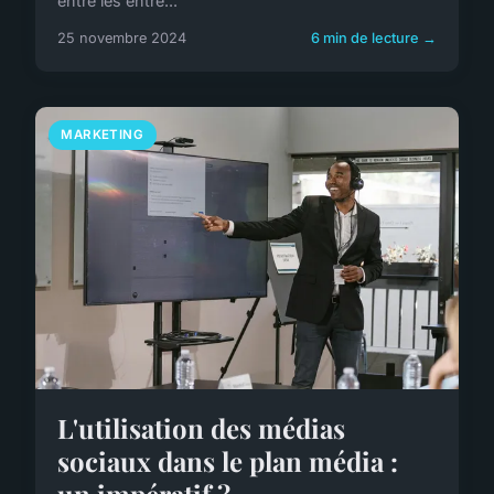
entre les entre...
25 novembre 2024
6 min de lecture →
MARKETING
L'utilisation des médias
sociaux dans le plan média :