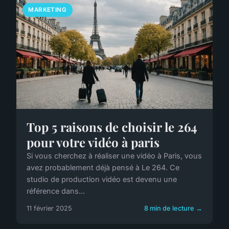
MARKETING
Top 5 raisons de choisir le 264
pour votre vidéo à paris
Si vous cherchez à réaliser une vidéo à Paris, vous
avez probablement déjà pensé à Le 264. Ce
studio de production vidéo est devenu une
référence dans...
11 février 2025
8 min de lecture →