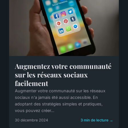
Augmentez votre communauté
sur les réseaux sociaux
facilement
Augmenter votre communauté sur les réseaux
sociaux n'a jamais été aussi accessible. En
adoptant des stratégies simples et pratiques,
vous pouvez créer...
30 décembre 2024
3 min de lecture →