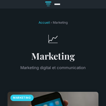
Accueil
› Marketing
📈
Marketing
Marketing digital et communication
MARKETING