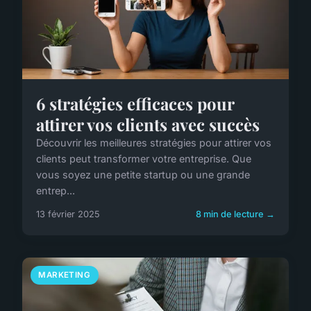
6 stratégies efficaces pour
attirer vos clients avec succès
Découvrir les meilleures stratégies pour attirer vos
clients peut transformer votre entreprise. Que
vous soyez une petite startup ou une grande
entrep...
13 février 2025
8 min de lecture →
MARKETING