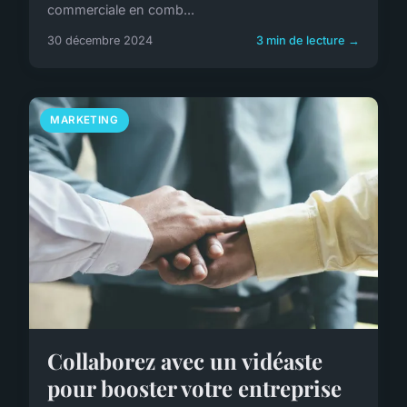
commerciale en comb...
30 décembre 2024
3 min de lecture →
MARKETING
Collaborez avec un vidéaste
pour booster votre entreprise