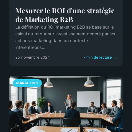
Mesurer le ROI d'une stratégie
de Marketing B2B
La définition du ROI marketing B2B se base sur le
calcul du retour sur investissement généré par les
actions marketing dans un contexte
interentrepris...
25 novembre 2024
7 min de lecture →
MARKETING