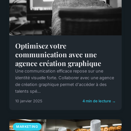
Optimisez votre
communication avec une
agence création graphique
Une communication efficace repose sur une
identité visuelle forte. Collaborer avec une agence
de création graphique permet d'accéder à des
talents spé...
10 janvier 2025
4 min de lecture →
MARKETING