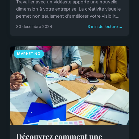
Travailler avec un vidéaste apporte une nouvelle
dimension à votre entreprise. La créativité visuelle
permet non seulement d'améliorer votre visibilit...
30 décembre 2024
3 min de lecture →
MARKETING
Découvrez comment une