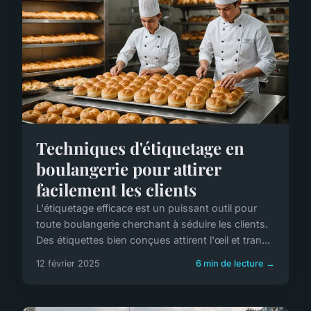
Techniques d'étiquetage en
boulangerie pour attirer
facilement les clients
L'étiquetage efficace est un puissant outil pour
toute boulangerie cherchant à séduire les clients.
Des étiquettes bien conçues attirent l'œil et tran...
12 février 2025
6 min de lecture →