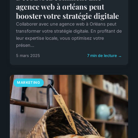
agence web à orléans peut
booster votre stratégie digitale
Collaborer avec une agence web à Orléans peut
transformer votre stratégie digitale. En profitant de
leur expertise locale, vous optimisez votre
présen...
5 mars 2025
7 min de lecture →
MARKETING