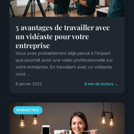
5 avantages de travailler avec
un vidéaste pour votre
entreprise
Vous avez probablement déjà pensé à l'impact
que pourrait avoir une vidéo professionnelle sur
votre entreprise. En travaillant avec un vidéaste,
vous ...
8 janvier 2025
8 min de lecture →
MARKETING