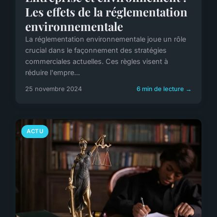
Les effets de la réglementation
environnementale
La réglementation environnementale joue un rôle
crucial dans le façonnement des stratégies
commerciales actuelles. Ces règles visent à
réduire l'empre...
25 novembre 2024
6 min de lecture →
ACTU