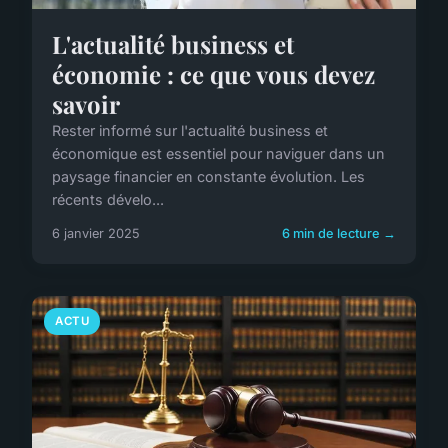
L'actualité business et
économie : ce que vous devez
savoir
Rester informé sur l'actualité business et
économique est essentiel pour naviguer dans un
paysage financier en constante évolution. Les
récents dévelo...
6 janvier 2025
6 min de lecture →
ACTU