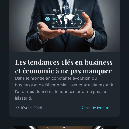
Les tendances clés en business
et économie à ne pas manquer
Dans le monde en constante évolution du
business et de l'économie, il est crucial de rester à
l'affût des dernières tendances pour ne pas se
laisser d...
25 février 2025
7 min de lecture →