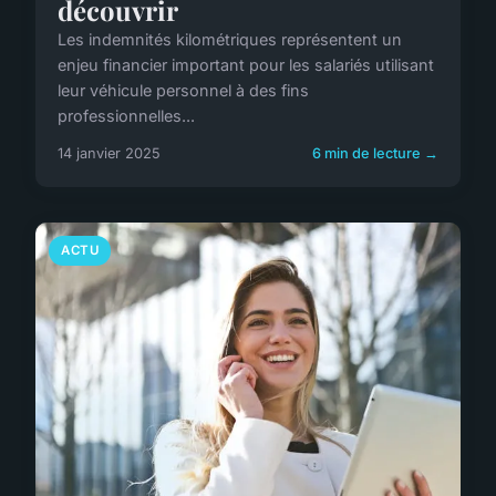
découvrir
Les indemnités kilométriques représentent un
enjeu financier important pour les salariés utilisant
leur véhicule personnel à des fins
professionnelles...
14 janvier 2025
6 min de lecture →
ACTU