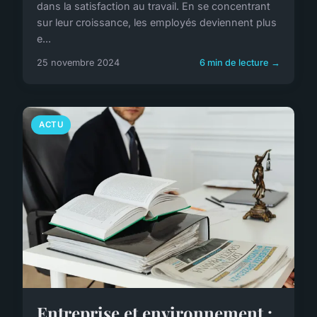
dans la satisfaction au travail. En se concentrant
sur leur croissance, les employés deviennent plus
e...
25 novembre 2024
6 min de lecture →
ACTU
Entreprise et environnement :