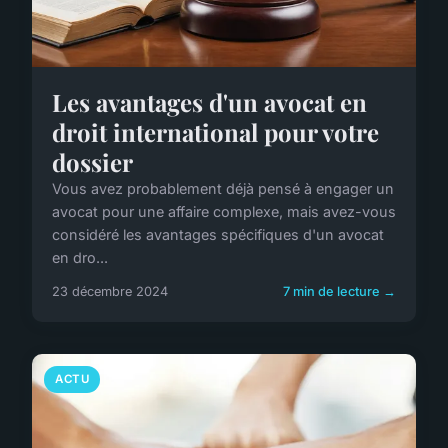
Les avantages d'un avocat en
droit international pour votre
dossier
Vous avez probablement déjà pensé à engager un
avocat pour une affaire complexe, mais avez-vous
considéré les avantages spécifiques d'un avocat
en dro...
23 décembre 2024
7 min de lecture →
ACTU