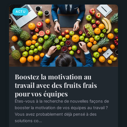
ACTU
Boostez la motivation au
travail avec des fruits frais
pour vos équipes
Êtes-vous à la recherche de nouvelles façons de
booster la motivation de vos équipes au travail ?
Vous avez probablement déjà pensé à des
solutions co...