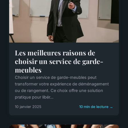
Les meilleures raisons de
choisir un service de garde-
meubles
Choisir un service de garde-meubles peut
transformer votre expérience de déménagement
ou de rangement. Ce choix offre une solution
pratique pour libér...
10 janvier 2025
10 min de lecture →