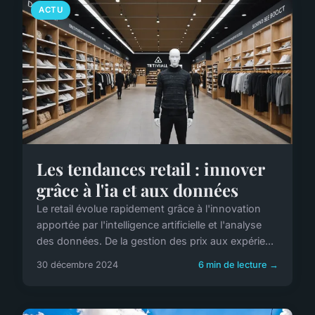
ACTU
Les tendances retail : innover
grâce à l'ia et aux données
Le retail évolue rapidement grâce à l'innovation
apportée par l'intelligence artificielle et l'analyse
des données. De la gestion des prix aux expérie...
30 décembre 2024
6 min de lecture →