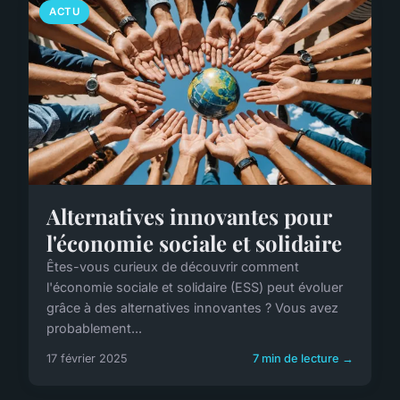
ACTU
Alternatives innovantes pour
l'économie sociale et solidaire
Êtes-vous curieux de découvrir comment
l'économie sociale et solidaire (ESS) peut évoluer
grâce à des alternatives innovantes ? Vous avez
probablement...
17 février 2025
7 min de lecture →