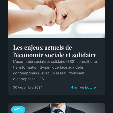
Les enjeux actuels de
l'économie sociale et solidaire
L'économie sociale et solidaire (ESS) connaît une
transformation dynamique face aux défis
contemporains. Avec un réseau florissant
d'entreprises, l'ES...
30 décembre 2024
4 min de lecture →
ACTU