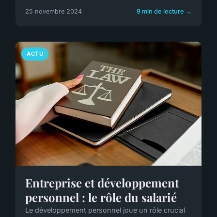
25 novembre 2024
9 min de lecture →
ACTU
Entreprise et développement
personnel : le rôle du salarié
Le développement personnel joue un rôle crucial