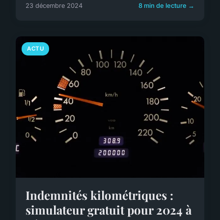
23 décembre 2024
8 min de lecture →
ACTU
Indemnités kilométriques :
simulateur gratuit pour 2024 à