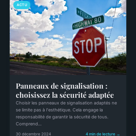
ACTU
Panneaux de signalisation :
choisissez la sécurité adaptée
Choisir les panneaux de signalisation adaptés ne
se limite pas à l'esthétique. Cela engage la
responsabilité de garantir la sécurité de tous.
Comprend...
30 décembre 2024
4 min de lecture →