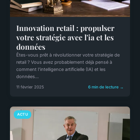
Innovation retail : propulser
votre stratégie avec l'ia et les
données
Êtes-vous prêt à révolutionner votre stratégie de
retail ? Vous avez probablement déjà pensé à
comment l'intelligence artificielle (IA) et les
données...
11 février 2025
6 min de lecture →
ACTU