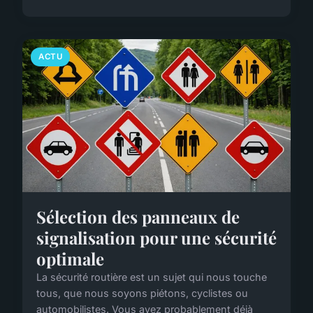
ACTU
Sélection des panneaux de
signalisation pour une sécurité
optimale
La sécurité routière est un sujet qui nous touche
tous, que nous soyons piétons, cyclistes ou
automobilistes. Vous avez probablement déjà