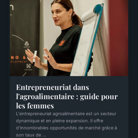
Entrepreneuriat dans
l'agroalimentaire : guide pour
les femmes
L'entrepreneuriat agroalimentaire est un secteur
dynamique et en pleine expansion. Il offre
d'innombrables opportunités de marché grâce à
son taux de ...