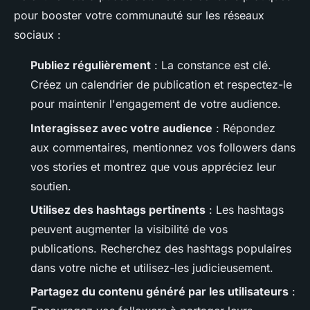
pour booster votre communauté sur les réseaux
sociaux :
Publiez régulièrement
: La constance est clé.
Créez un calendrier de publication et respectez-le
pour maintenir l'engagement de votre audience.
Interagissez avec votre audience
: Répondez
aux commentaires, mentionnez vos followers dans
vos stories et montrez que vous appréciez leur
soutien.
Utilisez des hashtags pertinents
: Les hashtags
peuvent augmenter la visibilité de vos
publications. Recherchez des hashtags populaires
dans votre niche et utilisez-les judicieusement.
Partagez du contenu généré par les utilisateurs
: