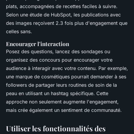
plats, accompagnées de recettes faciles à suivre.
Selon une étude de HubSpot, les publications avec
des images reçoivent 2.3 fois plus d'engagement que
celles sans.
Encourager l'interaction
Posez des questions, lancez des sondages ou
organisez des concours pour encourager votre
audience à interagir avec votre contenu. Par exemple,
une marque de cosmétiques pourrait demander à ses
followers de partager leurs routines de soin de la
peau en utilisant un hashtag spécifique. Cette
approche non seulement augmente l'engagement,
mais crée également un sentiment de communauté.
Utiliser les fonctionnalités des