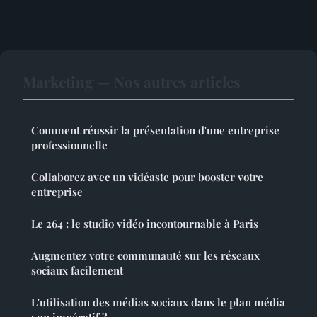
Marketing — Nos autres articles
Comment réussir la présentation d'une entreprise
professionnelle
Collaborez avec un vidéaste pour booster votre
entreprise
Le 264 : le studio vidéo incontournable à Paris
Augmentez votre communauté sur les réseaux
sociaux facilement
L'utilisation des médias sociaux dans le plan média
: un impératif ?