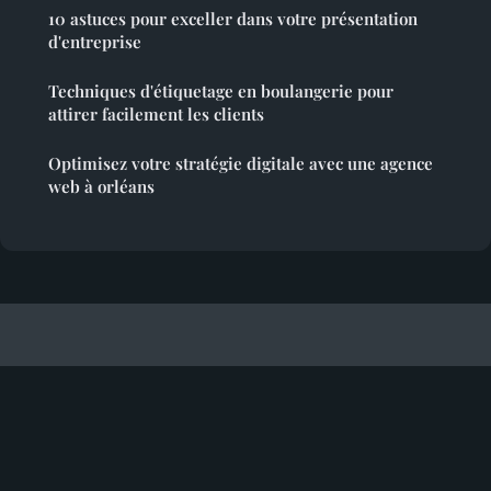
10 astuces pour exceller dans votre présentation
d'entreprise
Techniques d'étiquetage en boulangerie pour
attirer facilement les clients
Optimisez votre stratégie digitale avec une agence
web à orléans
Figurine Tintin
Mentions légales
Contact