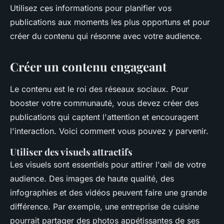
Utilisez ces informations pour planifier vos
publications aux moments les plus opportuns et pour
créer du contenu qui résonne avec votre audience.
Créer un contenu engageant
Le contenu est le roi des réseaux sociaux. Pour
booster votre communauté, vous devez créer des
publications qui captent l'attention et encouragent
l'interaction. Voici comment vous pouvez y parvenir.
Utiliser des visuels attractifs
Les visuels sont essentiels pour attirer l'œil de votre
audience. Des images de haute qualité, des
infographies et des vidéos peuvent faire une grande
différence. Par exemple, une entreprise de cuisine
pourrait partager des photos appétissantes de ses