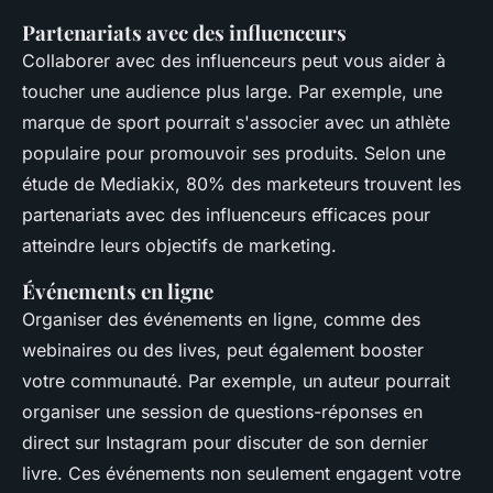
Partenariats avec des influenceurs
Collaborer avec des influenceurs peut vous aider à
toucher une audience plus large. Par exemple, une
marque de sport pourrait s'associer avec un athlète
populaire pour promouvoir ses produits. Selon une
étude de Mediakix, 80% des marketeurs trouvent les
partenariats avec des influenceurs efficaces pour
atteindre leurs objectifs de marketing.
Événements en ligne
Organiser des événements en ligne, comme des
webinaires ou des lives, peut également booster
votre communauté. Par exemple, un auteur pourrait
organiser une session de questions-réponses en
direct sur Instagram pour discuter de son dernier
livre. Ces événements non seulement engagent votre