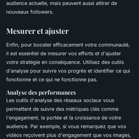
audience actuelle, mais peuvent aussi attirer de
nouveaux followers.
Mesurer et ajuster
Enfin, pour booster efficacement votre communauté,
il est essentiel de mesurer vos efforts et d'ajuster
votre stratégie en conséquence. Utilisez des outils
d'analyse pour suivre vos progrès et identifier ce qui
fonctionne et ce qui ne fonctionne pas.
Analyse des performances
Les outils d'analyse des réseaux sociaux vous
permettent de suivre des métriques clés comme
l'engagement, la portée et la croissance de votre
audience. Par exemple, si vous remarquez que vos
vidéos reçoivent plus d'engagement que vos images,