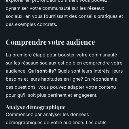
explorer en profondeur comment vous pouvez
dynamiser votre communauté sur les réseaux
sociaux, en vous fournissant des conseils pratiques et
des exemples concrets.
Comprendre votre audience
La première étape pour booster votre communauté
sur les réseaux sociaux est de bien comprendre votre
audience.
Qui sont-ils
? Quels sont leurs intérêts, leurs
besoins et leurs habitudes en ligne? En répondant à
ces questions, vous pouvez adapter votre contenu
pour qu'il soit plus pertinent et engageant.
Analyse démographique
Commencez par analyser les données
démographiques de votre audience. Les outils