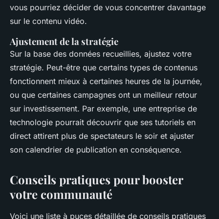
vous pourriez décider de vous concentrer davantage
sur le contenu vidéo.
Ajustement de la stratégie
Sur la base des données recueillies, ajustez votre
stratégie. Peut-être que certains types de contenus
fonctionnent mieux à certaines heures de la journée,
ou que certaines campagnes ont un meilleur retour
sur investissement. Par exemple, une entreprise de
technologie pourrait découvrir que ses tutoriels en
direct attirent plus de spectateurs le soir et ajuster
son calendrier de publication en conséquence.
Conseils pratiques pour booster
votre communauté
Voici une liste à puces détaillée de conseils pratiques