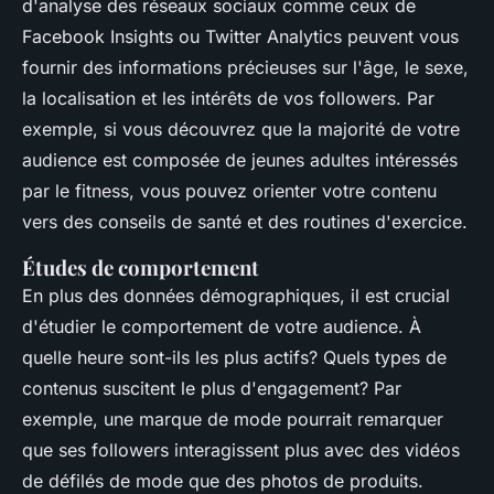
d'analyse des réseaux sociaux comme ceux de
Facebook Insights ou Twitter Analytics peuvent vous
fournir des informations précieuses sur l'âge, le sexe,
la localisation et les intérêts de vos followers. Par
exemple, si vous découvrez que la majorité de votre
audience est composée de jeunes adultes intéressés
par le
fitness
, vous pouvez orienter votre contenu
vers des conseils de santé et des routines d'exercice.
Études de comportement
En plus des données démographiques, il est crucial
d'étudier le comportement de votre audience. À
quelle heure sont-ils les plus actifs? Quels types de
contenus suscitent le plus d'engagement? Par
exemple, une marque de mode pourrait remarquer
que ses followers interagissent plus avec des vidéos
de défilés de mode que des photos de produits.