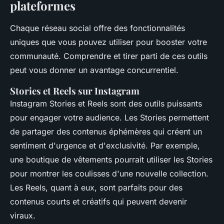
plateformes
Chaque réseau social offre des fonctionnalités
uniques que vous pouvez utiliser pour booster votre
communauté. Comprendre et tirer parti de ces outils
peut vous donner un avantage concurrentiel.
Stories et Reels sur Instagram
Instagram Stories et Reels sont des outils puissants
pour engager votre audience. Les Stories permettent
de partager des contenus éphémères qui créent un
sentiment d'urgence et d'exclusivité. Par exemple,
une boutique de vêtements pourrait utiliser les Stories
pour montrer les coulisses d'une nouvelle collection.
Les Reels, quant à eux, sont parfaits pour des
contenus courts et créatifs qui peuvent devenir
viraux.