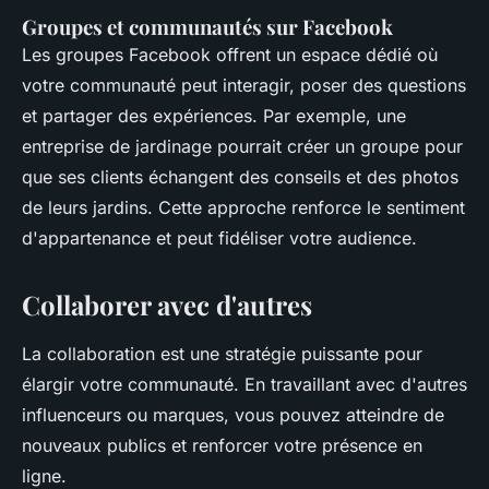
Groupes et communautés sur Facebook
Les groupes Facebook offrent un espace dédié où
votre communauté peut interagir, poser des questions
et partager des expériences. Par exemple, une
entreprise de jardinage pourrait créer un groupe pour
que ses clients échangent des conseils et des photos
de leurs jardins. Cette approche renforce le sentiment
d'appartenance et peut fidéliser votre audience.
Collaborer avec d'autres
La collaboration est une stratégie puissante pour
élargir votre communauté. En travaillant avec d'autres
influenceurs ou marques, vous pouvez atteindre de
nouveaux publics et renforcer votre présence en
ligne.