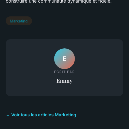
construire une communauté dynamique et fidèle.
Marketing
E
ECRIT PAR
Emmy
← Voir tous les articles Marketing