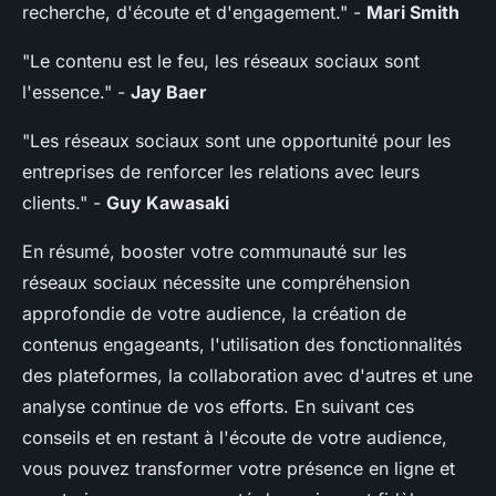
recherche, d'écoute et d'engagement."
-
Mari Smith
"Le contenu est le feu, les réseaux sociaux sont
l'essence."
-
Jay Baer
"Les réseaux sociaux sont une opportunité pour les
entreprises de renforcer les relations avec leurs
clients."
-
Guy Kawasaki
En résumé, booster votre communauté sur les
réseaux sociaux nécessite une compréhension
approfondie de votre audience, la création de
contenus engageants, l'utilisation des fonctionnalités
des plateformes, la collaboration avec d'autres et une
analyse continue de vos efforts. En suivant ces
conseils et en restant à l'écoute de votre audience,
vous pouvez transformer votre présence en ligne et