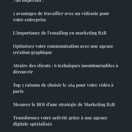
5 avantages de travailler avec un vidéaste pour
votre entreprise
L'importance de l'emailing en marketing B2B
Optimisez votre communication avec une agence
création graphique
Atraire des clients : 6 techniques incontournables à
découvrir
Top 5 raisons de choisir le 264 pour votre vidéo à
paris
Mesurer le ROI d'une stratégie de Marketing B2B
Transformez votre activité grâce à une agence
digitale spécialisée