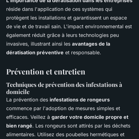
L'importance de la dératisation dans les entreprises
réside dans l'application de ces systèmes qui
protègent les installations et garantissent un espace
de vie et de travail sain. L'impact environnemental est
également réduit grâce à leurs technologies peu
invasives, illustrant ainsi les
avantages de la
dératisation préventive
et responsable.
Prévention et entretien
Techniques de prévention des infestations à
domicile
La prévention des
infestations de rongeurs
commence par l'adoption de mesures simples et
efficaces. Veillez à
garder votre domicile propre et
bien rangé
. Les rongeurs sont attirés par les déchets
alimentaires. Utilisez des poubelles hermétiques et