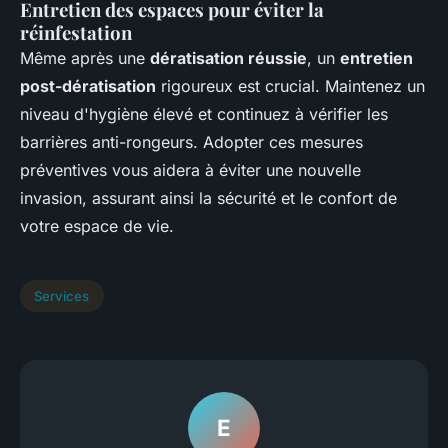
Entretien des espaces pour éviter la
réinfestation
Même après une
dératisation réussie
, un
entretien
post-dératisation
rigoureux est crucial. Maintenez un
niveau d'hygiène élevé et continuez à vérifier les
barrières anti-rongeurs. Adopter ces mesures
préventives vous aidera à éviter une nouvelle
invasion, assurant ainsi la sécurité et le confort de
votre espace de vie.
Services
E