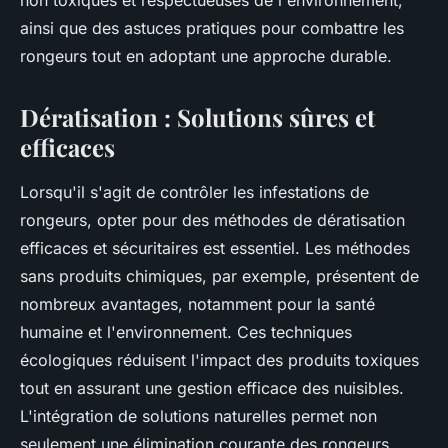
non toxiques et respectueuses de l'environnement,
ainsi que des astuces pratiques pour combattre les
rongeurs tout en adoptant une approche durable.
Dératisation : Solutions sûres et
efficaces
Lorsqu'il s'agit de contrôler les infestations de
rongeurs, opter pour des méthodes de dératisation
efficaces et sécuritaires est essentiel. Les méthodes
sans produits chimiques, par exemple, présentent de
nombreux avantages, notamment pour la santé
humaine et l'environnement. Ces techniques
écologiques réduisent l'impact des produits toxiques
tout en assurant une gestion efficace des nuisibles.
L'intégration de solutions naturelles permet non
seulement une élimination courante des rongeurs