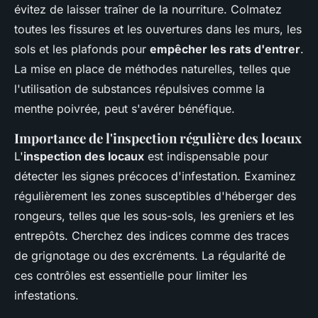
évitez de laisser traîner de la nourriture. Colmatez
toutes les fissures et les ouvertures dans les murs, les
sols et les plafonds pour
empêcher les rats d'entrer
.
La mise en place de méthodes naturelles, telles que
l'utilisation de substances répulsives comme la
menthe poivrée, peut s'avérer bénéfique.
Importance de l'inspection régulière des locaux
L'
inspection des locaux
est indispensable pour
détecter les signes précoces d'infestation. Examinez
régulièrement les zones susceptibles d'héberger des
rongeurs, telles que les sous-sols, les greniers et les
entrepôts. Cherchez des indices comme des traces
de grignotage ou des excréments. La régularité de
ces contrôles est essentielle pour limiter les
infestations.