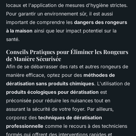
locaux et l'application de mesures d'hygiène strictes.
Pour garantir un environnement sûr, il est aussi
important de comprendre les
dangers des rongeurs
à la maison
ainsi que leur impact potentiel sur la
santé.
Conseils Pratiques pour Éliminer les Rongeurs
de Manière Sécurisée
Afin de se débarrasser des rats et autres rongeurs de
manière efficace, optez pour des
méthodes de
dératisation sans produits chimiques
. L'utilisation de
produits écologiques pour dératisation
est
préconisée pour réduire les nuisances tout en
assurant la sécurité de votre foyer. Par ailleurs,
corporez des
techniques de dératisation
professionnelle
comme le recours à des techniciens
formés qui offrent des interventions rapides et