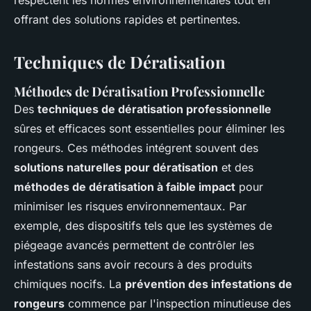
respectent les normes environnementales tout en
offrant des solutions rapides et pertinentes.
Techniques de Dératisation
Méthodes de Dératisation Professionnelle
Des
techniques de dératisation professionnelle
sûres et efficaces sont essentielles pour éliminer les
rongeurs. Ces méthodes intégrent souvent des
solutions naturelles pour dératisation
et des
méthodes de dératisation à faible impact
pour
minimiser les risques environnementaux. Par
exemple, des dispositifs tels que les systèmes de
piégeage avancés permettent de contrôler les
infestations sans avoir recours à des produits
chimiques nocifs. La
prévention des infestations de
rongeurs
commence par l'inspection minutieuse des