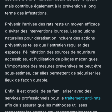
mais contribue également à la prévention à long
terme des infestations.
Prévenir l'arrivée des rats reste un moyen efficace
d'éviter des interventions lourdes. Les solutions
naturelles pour dératisation incluent des actions
préventives telles que l'entretien régulier des
espaces, l'élimination des sources de nourriture
accessibles, et l'utilisation de pièges mécaniques.
L'importance des mesures préventives ne peut être
sous-estimée, car elles permettent de sécuriser les
lieux de façon durable.
Enfin, il est crucial de se familiariser avec des
services professionnels pour le
traitement anti-rats
,
afin de s'assurer que les méthodes utilisées