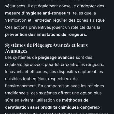
sécurisées. Il est également conseillé d'adopter des
mesure d'hygiène anti-rongeurs
, telles que la
vérification et l'entretien régulier des zones à risque.
Ces actions préventives jouent un rôle clé dans la
prévention des infestations de rongeurs
.
Systèmes de Piégeage Avancés et leurs
Avantages
Les systèmes de
piégeage avancés
sont des
solutions éprouvées pour lutter contre les rongeurs.
Innovants et efficaces, ces dispositifs capturent les
nuisibles tout en étant respectueux de
l'environnement. En comparaison avec les raticides
traditionnels, ces systèmes offrent une option plus
sûre en évitant l'utilisation de
méthodes de
dératisation sans produits chimiques
dangereux.