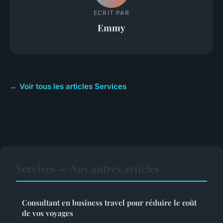
ECRIT PAR
Emmy
← Voir tous les articles Services
Services — Nos autres articles
Consultant en business travel pour réduire le coût
de vos voyages