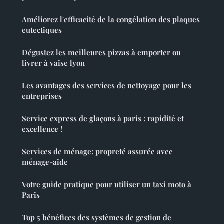
Améliorez l'efficacité de la congélation des plaques
eutectiques
Dégustez les meilleures pizzas à emporter ou
livrer à vaise lyon
Les avantages des services de nettoyage pour les
entreprises
Service express de glaçons à paris : rapidité et
excellence !
Services de ménage: propreté assurée avec
ménage-aide
Votre guide pratique pour utiliser un taxi moto à
Paris
Top 5 bénéfices des systèmes de gestion de