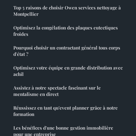
Top 5 raisons de choisir Owen services nettoyage à
Montpellier
Optimisez la congélation des plaques eutectiques
froides
Pourquoi choisir un contractant général tous corps
d'état ?
Optimisez votre équipe en grande distribution avec
achil
Assistez à notre spectacle fascinant sur le
mentalisme en direct
Réussissez en tant qu'event planner grâce à notre
formation
Les bénéfices d'une bonne gestion immobilière
pour une entreprise