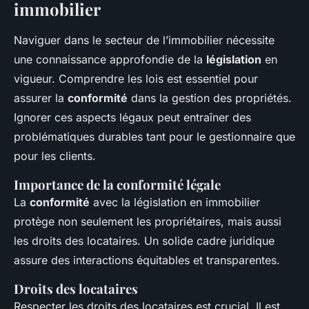
immobilier
Naviguer dans le secteur de l’immobilier nécessite
une connaissance approfondie de la
législation
en
vigueur. Comprendre les lois est essentiel pour
assurer la
conformité
dans la gestion des propriétés.
Ignorer ces aspects légaux peut entraîner des
problématiques durables tant pour le gestionnaire que
pour les clients.
Importance de la conformité légale
La
conformité
avec la législation en immobilier
protège non seulement les propriétaires, mais aussi
les droits des locataires. Un solide cadre juridique
assure des interactions équitables et transparentes.
Droits des locataires
Respecter les droits des locataires est crucial. Il est