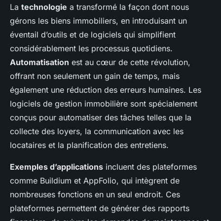
La
technologie
a transformé la façon dont nous
gérons les biens immobiliers, en introduisant un
éventail d’outils et de logiciels qui simplifient
considérablement les processus quotidiens.
Automatisation
est au cœur de cette révolution,
offrant non seulement un gain de temps, mais
également une réduction des erreurs humaines. Les
logiciels de gestion immobilière sont spécialement
conçus pour automatiser des tâches telles que la
collecte des loyers, la communication avec les
locataires et la planification des entretiens.
Exemples d’applications
incluent des plateformes
comme Buildium et AppFolio, qui intègrent de
nombreuses fonctions en un seul endroit. Ces
plateformes permettent de générer des rapports