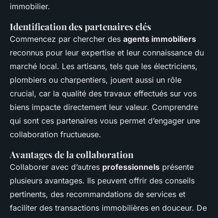
immobilier.
Identification des partenaires clés
Commencez par chercher des
agents immobiliers
reconnus pour leur expertise et leur connaissance du
marché local. Les artisans, tels que les électriciens,
plombiers ou charpentiers, jouent aussi un rôle
crucial, car la qualité des travaux effectués sur vos
biens impacte directement leur valeur. Comprendre
qui sont ces partenaires vous permet d’engager une
collaboration fructueuse.
Avantages de la collaboration
Collaborer avec d’autres
professionnels
présente
plusieurs avantages. Ils peuvent offrir des conseils
pertinents, des recommandations de services et
faciliter des transactions immobilières en douceur. De