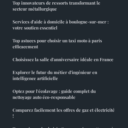
Top innovateurs de ressorts transformant le
secteur métallurgique
Services d'aide à domicile à boulogne-sur-mer :
votre soutien essentiel
Top astuces pour choisir un taxi moto à paris
efficacement
Choisissez la salle d'anniversaire idéale en France
Explorer le futur du métier d'ingénieur en
intelligence artificielle
Optez pour l'écolavage : guide complet du
nettoyage auto éco-responsable
Comparez facilement les offres de gaz et électricité
!