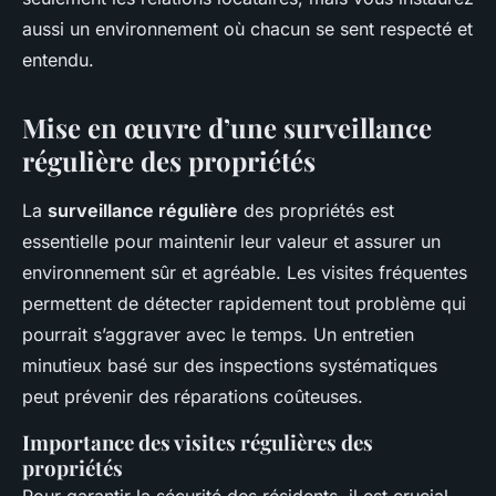
aussi un environnement où chacun se sent respecté et
entendu.
Mise en œuvre d’une surveillance
régulière des propriétés
La
surveillance régulière
des propriétés est
essentielle pour maintenir leur valeur et assurer un
environnement sûr et agréable. Les visites fréquentes
permettent de détecter rapidement tout problème qui
pourrait s’aggraver avec le temps. Un entretien
minutieux basé sur des inspections systématiques
peut prévenir des réparations coûteuses.
Importance des visites régulières des
propriétés