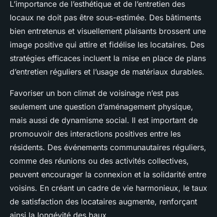
L’importance de l’esthétique et de l’entretien des
locaux ne doit pas être sous-estimée. Des bâtiments
bien entretenus et visuellement plaisants brossent une
image positive qui attire et fidélise les locataires. Des
stratégies efficaces incluent la mise en place de plans
d’entretien réguliers et l’usage de matériaux durables.
Favoriser un bon climat de voisinage n’est pas
seulement une question d’aménagement physique,
mais aussi de dynamisme social. Il est important de
promouvoir des interactions positives entre les
résidents. Des événements communautaires réguliers,
comme des réunions ou des activités collectives,
peuvent encourager la connexion et la solidarité entre
voisins. En créant un cadre de vie harmonieux, le taux
de satisfaction des locataires augmente, renforçant
ainsi la longévité des baux.