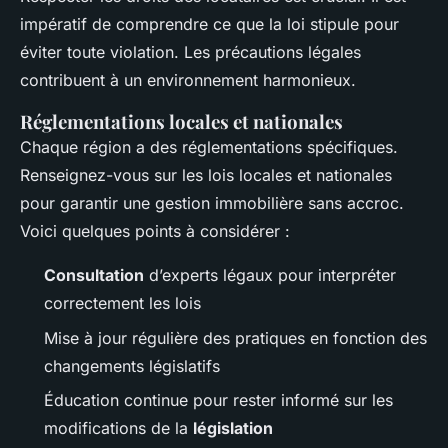
impératif de comprendre ce que la loi stipule pour
éviter toute violation. Les précautions légales
contribuent à un environnement harmonieux.
Réglementations locales et nationales
Chaque région a des réglementations spécifiques.
Renseignez-vous sur les lois locales et nationales
pour garantir une gestion immobilière sans accroc.
Voici quelques points à considérer :
Consultation
d’experts légaux pour interpréter
correctement les lois
Mise à jour régulière des pratiques en fonction des
changements législatifs
Éducation continue pour rester informé sur les
modifications de la
législation