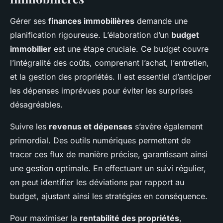
Gérer ses
finances immobilières
demande une
planification rigoureuse. L’élaboration d’un
budget
immobilier
est une étape cruciale. Ce budget couvre
l’intégralité des coûts, comprenant l’achat, l’entretien,
et la gestion des propriétés. Il est essentiel d’anticiper
les dépenses imprévues pour éviter les surprises
désagréables.
Suivre les
revenus et dépenses
s’avère également
primordial. Des outils numériques permettent de
tracer ces flux de manière précise, garantissant ainsi
une gestion optimale. En effectuant un suivi régulier,
on peut identifier les déviations par rapport au
budget, ajustant ainsi les stratégies en conséquence.
Pour maximiser la
rentabilité des propriétés
,