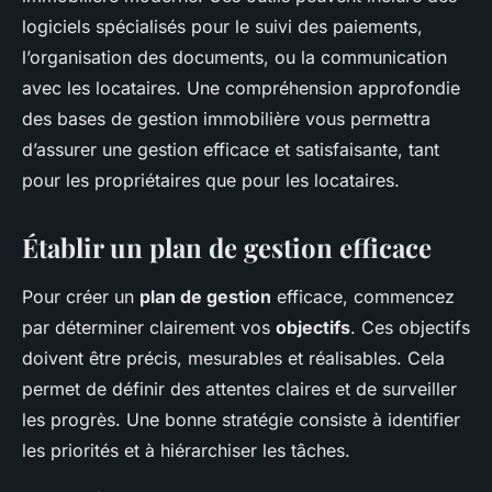
logiciels spécialisés pour le suivi des paiements,
l’organisation des documents, ou la communication
avec les locataires. Une compréhension approfondie
des bases de gestion immobilière vous permettra
d’assurer une gestion efficace et satisfaisante, tant
pour les propriétaires que pour les locataires.
Établir un plan de gestion efficace
Pour créer un
plan de gestion
efficace, commencez
par déterminer clairement vos
objectifs
. Ces objectifs
doivent être précis, mesurables et réalisables. Cela
permet de définir des attentes claires et de surveiller
les progrès. Une bonne stratégie consiste à identifier
les priorités et à hiérarchiser les tâches.