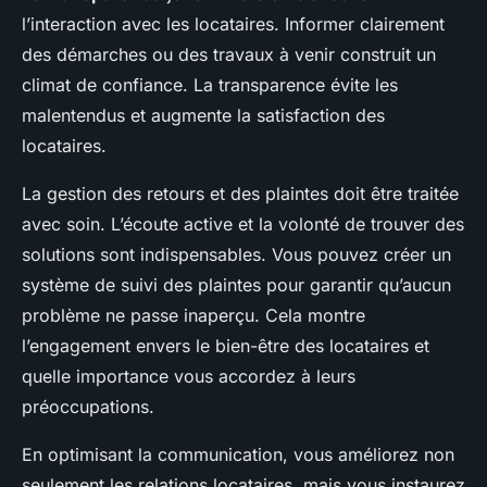
l’interaction avec les locataires. Informer clairement
des démarches ou des travaux à venir construit un
climat de confiance. La transparence évite les
malentendus et augmente la satisfaction des
locataires.
La gestion des retours et des plaintes doit être traitée
avec soin. L’écoute active et la volonté de trouver des
solutions sont indispensables. Vous pouvez créer un
système de suivi des plaintes pour garantir qu’aucun
problème ne passe inaperçu. Cela montre
l’engagement envers le bien-être des locataires et
quelle importance vous accordez à leurs
préoccupations.
En optimisant la communication, vous améliorez non
seulement les relations locataires, mais vous instaurez