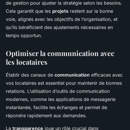
de gestion pour ajuster la stratégie selon les besoins.
Cela garantit que les
projets
restent sur la bonne
voie, alignés avec les objectifs de l’organisation, et
qu’ils bénéficient des ajustements nécessaires en
temps opportun.
Optimiser la communication avec
les locataires
Établir des canaux de
communication
efficaces avec
vos locataires est essentiel pour maintenir de bonnes
relations. L’utilisation d’outils de communication
modernes, comme les applications de messagerie
instantanée, facilite les échanges et permet de
répondre rapidement aux demandes.
La
transparence
joue un rôle crucial dans