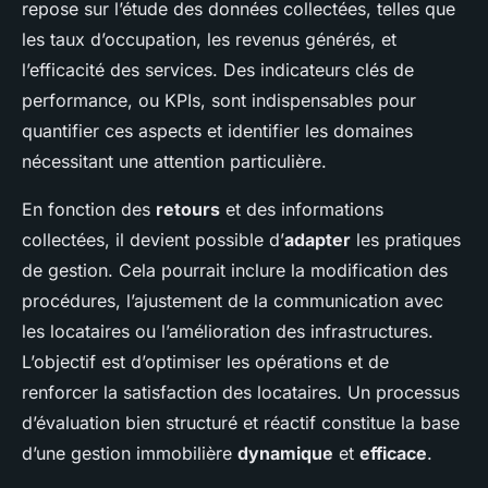
repose sur l’étude des données collectées, telles que
les taux d’occupation, les revenus générés, et
l’efficacité des services. Des indicateurs clés de
performance, ou KPIs, sont indispensables pour
quantifier ces aspects et identifier les domaines
nécessitant une attention particulière.
En fonction des
retours
et des informations
collectées, il devient possible d’
adapter
les pratiques
de gestion. Cela pourrait inclure la modification des
procédures, l’ajustement de la communication avec
les locataires ou l’amélioration des infrastructures.
L’objectif est d’optimiser les opérations et de
renforcer la satisfaction des locataires. Un processus
d’évaluation bien structuré et réactif constitue la base
d’une gestion immobilière
dynamique
et
efficace
.