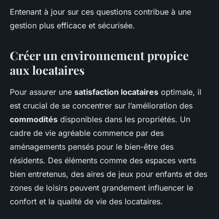
Entenant à jour sur ces questions contribue à une
gestion plus efficace et sécurisée.
Créer un environnement propice
aux locataires
Pour assurer une
satisfaction locataires
optimale, il
est crucial de se concentrer sur l’amélioration des
commodités
disponibles dans les propriétés. Un
cadre de vie agréable commence par des
aménagements pensés pour le bien-être des
résidents. Des éléments comme des espaces verts
bien entretenus, des aires de jeux pour enfants et des
zones de loisirs peuvent grandement influencer le
confort et la qualité de vie des locataires.