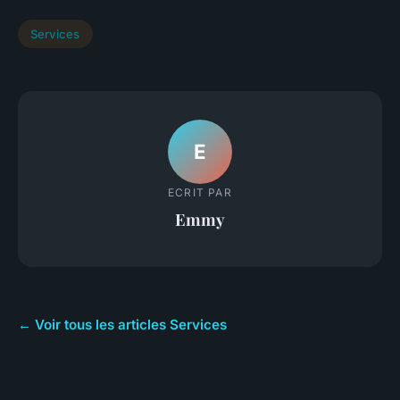
Services
E
ECRIT PAR
Emmy
← Voir tous les articles Services