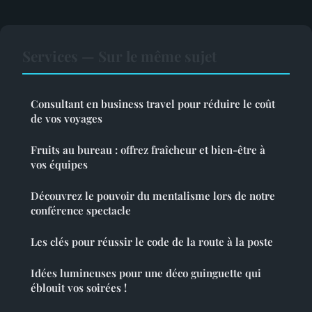
Services — Sur le même sujet
Consultant en business travel pour réduire le coût
de vos voyages
Fruits au bureau : offrez fraîcheur et bien-être à
vos équipes
Découvrez le pouvoir du mentalisme lors de notre
conférence spectacle
Les clés pour réussir le code de la route à la poste
Idées lumineuses pour une déco guinguette qui
éblouit vos soirées !