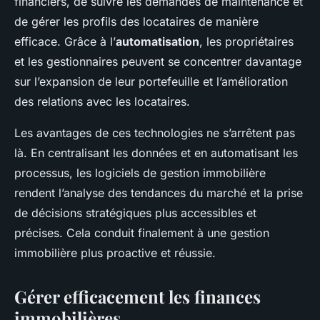
financiers, de suivre les demandes de maintenance et
de gérer les profils des locataires de manière
efficace. Grâce à l’
automatisation
, les propriétaires
et les gestionnaires peuvent se concentrer davantage
sur l’expansion de leur portefeuille et l’amélioration
des relations avec les locataires.
Les avantages de ces technologies ne s’arrêtent pas
là. En centralisant les données et en automatisant les
processus, les logiciels de gestion immobilière
rendent l’analyse des tendances du marché et la prise
de décisions stratégiques plus accessibles et
précises. Cela conduit finalement à une gestion
immobilière plus proactive et réussie.
Gérer efficacement les finances
immobilières