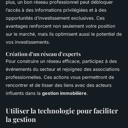
plus, un bon réseau professionnel peut débloquer
l’accès à des informations privilégiées et à des
opportunités d’investissement exclusives. Ces
avantages renforcent non seulement votre position
sur le marché, mais ils optimisent aussi le potentiel de
vos investissements.
Création d’un réseau d’experts
Pour construire un réseau efficace, participez à des
événements du secteur et rejoignez des associations
professionnelles. Ces actions vous permettront de
rencontrer et de tisser des liens avec des acteurs
influents dans la
gestion immobilière
.
Utiliser la technologie pour faciliter
la gestion