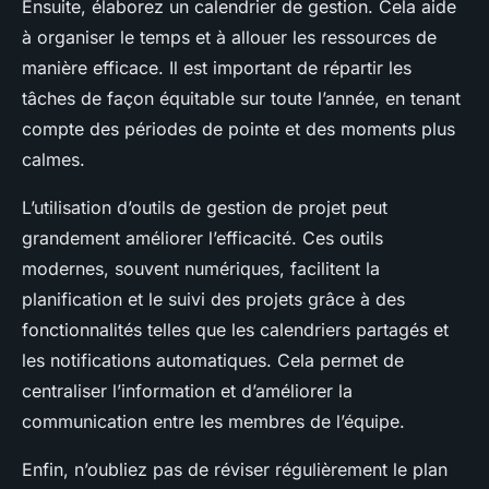
Ensuite, élaborez un calendrier de gestion. Cela aide
à organiser le temps et à allouer les ressources de
manière efficace. Il est important de répartir les
tâches de façon équitable sur toute l’année, en tenant
compte des périodes de pointe et des moments plus
calmes.
L’utilisation d’outils de gestion de projet peut
grandement améliorer l’efficacité. Ces outils
modernes, souvent numériques, facilitent la
planification et le suivi des projets grâce à des
fonctionnalités telles que les calendriers partagés et
les notifications automatiques. Cela permet de
centraliser l’information et d’améliorer la
communication entre les membres de l’équipe.
Enfin, n’oubliez pas de réviser régulièrement le plan