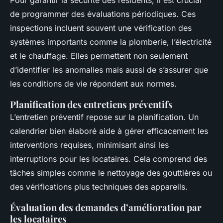
Pour garantir la sécurité des résidents, il est crucial
de programmer des évaluations périodiques. Ces
inspections incluent souvent une vérification des
systèmes importants comme la plomberie, l’électricité
et le chauffage. Elles permettent non seulement
d’identifier les anomalies mais aussi de s’assurer que
les conditions de vie répondent aux normes.
Planification des entretiens préventifs
L’entretien préventif repose sur la planification. Un
calendrier bien élaboré aide à gérer efficacement les
interventions requises, minimisant ainsi les
interruptions pour les locataires. Cela comprend des
tâches simples comme le nettoyage des gouttières ou
des vérifications plus techniques des appareils.
Évaluation des demandes d’amélioration par
les locataires