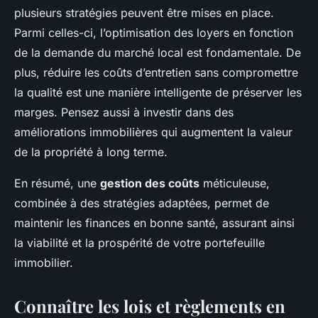
plusieurs stratégies peuvent être mises en place.
Parmi celles-ci, l’optimisation des loyers en fonction
de la demande du marché local est fondamentale. De
plus, réduire les coûts d’entretien sans compromettre
la qualité est une manière intelligente de préserver les
marges. Pensez aussi à investir dans des
améliorations immobilières qui augmentent la valeur
de la propriété à long terme.
En résumé, une
gestion des coûts
méticuleuse,
combinée à des stratégies adaptées, permet de
maintenir les finances en bonne santé, assurant ainsi
la viabilité et la prospérité de votre portefeuille
immobilier.
Connaître les lois et règlements en