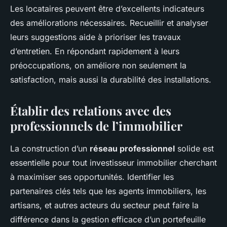
Les locataires peuvent être d’excellents indicateurs
des améliorations nécessaires. Recueillir et analyser
leurs suggestions aide à prioriser les travaux
d’entretien. En répondant rapidement à leurs
préoccupations, on améliore non seulement la
satisfaction, mais aussi la durabilité des installations.
Établir des relations avec des
professionnels de l’immobilier
La construction d’un
réseau professionnel
solide est
essentielle pour tout investisseur immobilier cherchant
à maximiser ses opportunités. Identifier les
partenaires clés tels que les agents immobiliers, les
artisans, et autres acteurs du secteur peut faire la
différence dans la gestion efficace d’un portefeuille