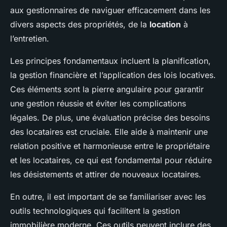
aux gestionnaires de naviguer efficacement dans les
divers aspects des propriétés, de la
location
à
l’entretien.
Les principes fondamentaux incluent la planification,
la gestion financière et l’application des lois locatives.
Ces éléments sont la pierre angulaire pour garantir
une gestion réussie et éviter les complications
légales. De plus, une évaluation précise des besoins
des locataires est cruciale. Elle aide à maintenir une
relation positive et harmonieuse entre le propriétaire
et les locataires, ce qui est fondamental pour réduire
les désistements et attirer de nouveaux locataires.
En outre, il est important de se familiariser avec les
outils technologiques qui facilitent la gestion
immobilière moderne. Ces outils peuvent inclure des