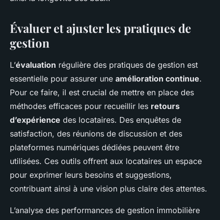
Évaluer et ajuster les pratiques de
gestion
L’
évaluation
régulière des pratiques de gestion est
essentielle pour assurer une
amélioration continue
.
Pour ce faire, il est crucial de mettre en place des
méthodes efficaces pour recueillir les
retours
d’expérience
des locataires. Des enquêtes de
satisfaction, des réunions de discussion et des
plateformes numériques dédiées peuvent être
utilisées. Ces outils offrent aux locataires un espace
pour exprimer leurs besoins et suggestions,
contribuant ainsi à une vision plus claire des attentes.
L’analyse des performances de gestion immobilière