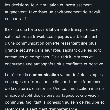
les décisions, leur motivation et investissement
augmentent, favorisant un environnement de travail
collaboratif.
Il existe une forte
corrélation
entre transparence et
satisfaction au travail. Les équipes qui bénéficient
d’une communication ouverte ressentent une plus
grande sécurité dans leur rôle, sachant qu’elles sont
entendues et comprises. Cela réduit le stress et
encourage une atmosphère plus confiante et positive.
Le rôle de la
communication
va au-delà des simples
échanges d’informations; elle constitue le fondement
de la culture d’entreprise. Une communication interne
efficace établit des valeurs partagées et une vision
commune, facilitant la cohésion au sein de l’équipe et
renforçant le sentiment d’appartenance.