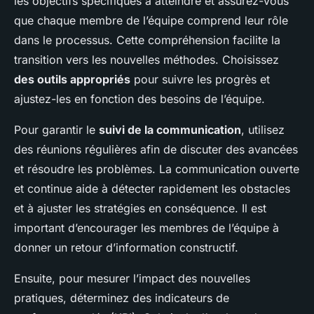
les objectifs spécifiques à atteindre et assurez-vous
que chaque membre de l’équipe comprend leur rôle
dans le processus. Cette compréhension facilite la
transition vers les nouvelles méthodes. Choisissez
des outils appropriés
pour suivre les progrès et
ajustez-les en fonction des besoins de l’équipe.
Pour garantir le
suivi de la communication
, utilisez
des réunions régulières afin de discuter des avancées
et résoudre les problèmes. La communication ouverte
et continue aide à détecter rapidement les obstacles
et à ajuster les stratégies en conséquence. Il est
important d’encourager les membres de l’équipe à
donner un retour d’information constructif.
Ensuite, pour mesurer l’impact des nouvelles
pratiques, déterminez des indicateurs de