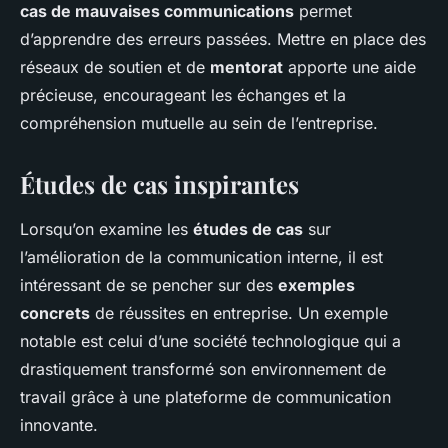
cas de mauvaises communications
permet
d’apprendre des erreurs passées. Mettre en place des
réseaux de soutien et de
mentorat
apporte une aide
précieuse, encourageant les échanges et la
compréhension mutuelle au sein de l’entreprise.
Études de cas inspirantes
Lorsqu’on examine les
études de cas
sur
l’amélioration de la communication interne, il est
intéressant de se pencher sur des
exemples
concrets
de réussites en entreprise. Un exemple
notable est celui d’une société technologique qui a
drastiquement transformé son environnement de
travail grâce à une plateforme de communication
innovante.