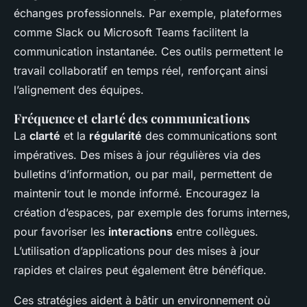
échanges professionnels. Par exemple, plateformes
comme Slack ou Microsoft Teams facilitent la
communication instantanée. Ces outils permettent le
travail collaboratif en temps réel, renforçant ainsi
l’alignement des équipes.
Fréquence et clarté des communications
La
clarté
et la
régularité
des communications sont
impératives. Des mises à jour régulières via des
bulletins d’information, ou par mail, permettent de
maintenir tout le monde informé. Encouragez la
création d’espaces, par exemple des forums internes,
pour favoriser les
interactions
entre collègues.
L’utilisation d’applications pour des mises à jour
rapides et claires peut également être bénéfique.
Ces stratégies aident à bâtir un environnement où