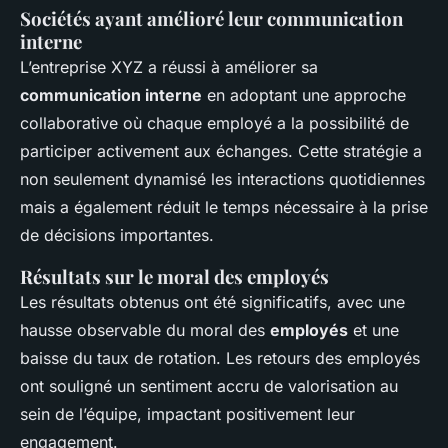
Sociétés ayant amélioré leur communication
interne
L’entreprise XYZ a réussi à améliorer sa
communication interne
en adoptant une approche
collaborative où chaque employé a la possibilité de
participer activement aux échanges. Cette stratégie a
non seulement dynamisé les interactions quotidiennes
mais a également réduit le temps nécessaire à la prise
de décisions importantes.
Résultats sur le moral des employés
Les résultats obtenus ont été significatifs, avec une
hausse observable du moral des
employés
et une
baisse du taux de rotation. Les retours des employés
ont souligné un sentiment accru de valorisation au
sein de l’équipe, impactant positivement leur
engagement.