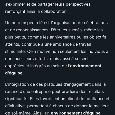
s’exprimer et de partager leurs perspectives,
renforçant ainsi la collaboration.
Un autre aspect clé est l’organisation de célébrations
et de reconnaissances. Fêter les succès, même les
plus petits, comme les anniversaires ou les objectifs
atteints, contribue à une ambiance de travail
stimulante. Cela motive non seulement les individus à
continuer leurs efforts, mais aussi à se sentir
appréciés et intégrés au sein de l’
environnement
d’équipe
.
L’intégration de ces pratiques d’engagement dans la
routine d’une entreprise peut produire des résultats
significatifs. Elles favorisent un climat de confiance et
d’initiative, permettant à chacun de donner le meilleur
de soi-même. Ainsi, un
environnement d’équipe