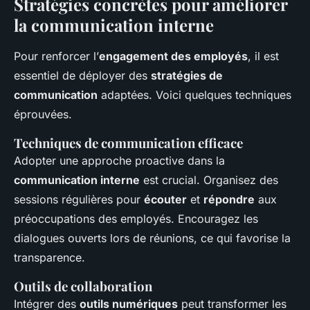
Stratégies concrètes pour améliorer
la communication interne
Pour renforcer l’
engagement des employés
, il est
essentiel de déployer des
stratégies de
communication
adaptées. Voici quelques techniques
éprouvées.
Techniques de communication efficace
Adopter une approche proactive dans la
communication interne
est crucial. Organisez des
sessions régulières pour
écouter
et
répondre
aux
préoccupations des employés. Encouragez les
dialogues ouverts lors de réunions, ce qui favorise la
transparence.
Outils de collaboration
Intégrer des
outils numériques
peut transformer les