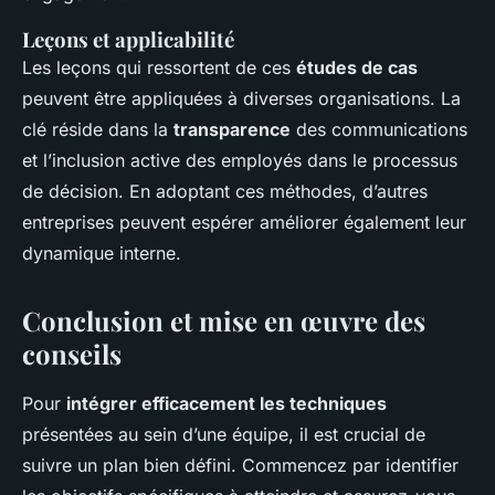
Leçons et applicabilité
Les leçons qui ressortent de ces
études de cas
peuvent être appliquées à diverses organisations. La
clé réside dans la
transparence
des communications
et l’inclusion active des employés dans le processus
de décision. En adoptant ces méthodes, d’autres
entreprises peuvent espérer améliorer également leur
dynamique interne.
Conclusion et mise en œuvre des
conseils
Pour
intégrer efficacement les techniques
présentées au sein d’une équipe, il est crucial de
suivre un plan bien défini. Commencez par identifier