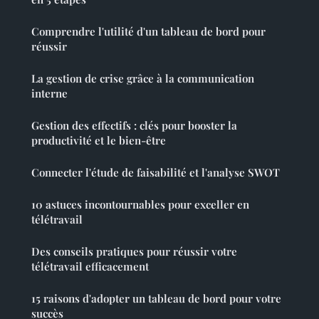
Comprendre l'utilité d'un tableau de bord pour
réussir
La gestion de crise grâce à la communication
interne
Gestion des effectifs : clés pour booster la
productivité et le bien-être
Connecter l'étude de faisabilité et l'analyse SWOT
10 astuces incontournables pour exceller en
télétravail
Des conseils pratiques pour réussir votre
télétravail efficacement
15 raisons d'adopter un tableau de bord pour votre
succès