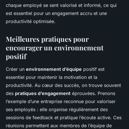
chaque employé se sent valorisé et informé, ce qui
est essentiel pour un engagement accru et une
productivité optimisée.
Meilleures pratiques pour
encourager un environnement
positif
Créer un
environnement d’équipe
positif est
essentiel pour maintenir la motivation et la
productivité. Au cœur des succès, on trouve souvent
des
pratiques d’engagement
éprouvées. Prenons
l’exemple d’une entreprise reconnue pour valoriser
ses employés : elle organise régulièrement des
sessions de feedback et pratique l’écoute active. Ces
réunions permettent aux membres de l’équipe de