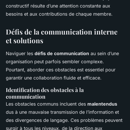
constructif résulte d’une attention constante aux
besoins et aux contributions de chaque membre.
Défis de la communication interne
et solutions
Naviguer les
défis de communication
au sein d’une
organisation peut parfois sembler complexe.
Pourtant, aborder ces obstacles est essentiel pour
garantir une collaboration fluide et efficace.
Identification des obstacles à la
communication
Les obstacles communs incluent des
malentendus
dus à une mauvaise transmission de l’information et
des divergences de langage. Ces problèmes peuvent
surgir à tous les niveaux, de la direction aux