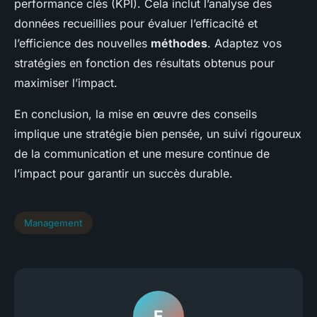
performance clés (KPI). Cela inclut l’analyse des
données recueillies pour évaluer l’efficacité et
l’efficience des nouvelles
méthodes
. Adaptez vos
stratégies en fonction des résultats obtenus pour
maximiser l’impact.
En conclusion, la mise en œuvre des conseils
implique une stratégie bien pensée, un suivi rigoureux
de la communication et une mesure continue de
l’impact pour garantir un succès durable.
Management
E