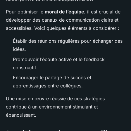
Pour optimiser le
moral de l’équipe
, il est crucial de
développer des canaux de communication clairs et
accessibles. Voici quelques éléments à considérer :
Établir des réunions régulières pour échanger des
idées.
Promouvoir l’écoute active et le feedback
constructif.
Encourager le partage de succès et
apprentissages entre collègues.
Une mise en œuvre réussie de ces stratégies
contribue à un environnement stimulant et
épanouissant.