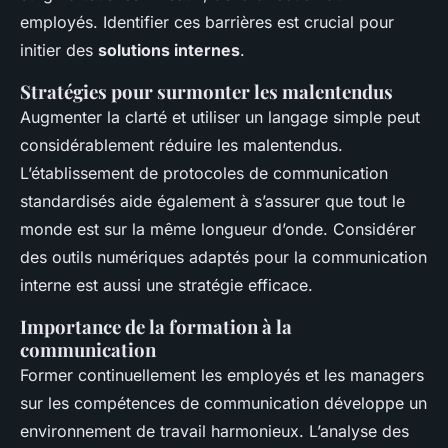
employés. Identifier ces barrières est crucial pour
initier des
solutions internes
.
Stratégies pour surmonter les malentendus
Augmenter la clarté et utiliser un langage simple peut
considérablement réduire les malentendus.
L’établissement de protocoles de communication
standardisés aide également à s’assurer que tout le
monde est sur la même longueur d’onde. Considérer
des outils numériques adaptés pour la communication
interne est aussi une stratégie efficace.
Importance de la formation à la
communication
Former continuellement les employés et les managers
sur les compétences de communication développe un
environnement de travail harmonieux. L’analyse des